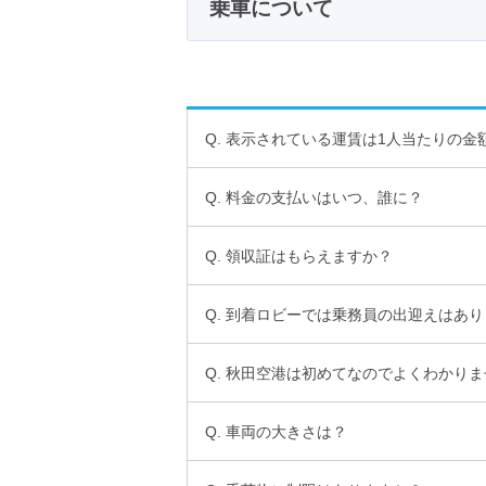
乗車について
Q. 表示されている運賃は1人当たりの
Q. 料金の支払いはいつ、誰に？
Q. 領収証はもらえますか？
Q. 到着ロビーでは乗務員の出迎えはあ
Q. 秋田空港は初めてなのでよくわかり
Q. 車両の大きさは？