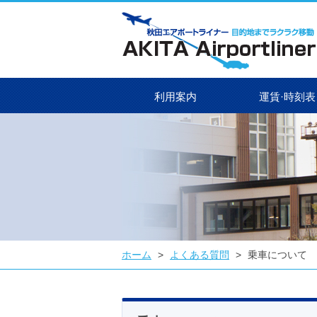
利用案内
運賃·時刻表
ホーム
>
よくある質問
>
乗車について