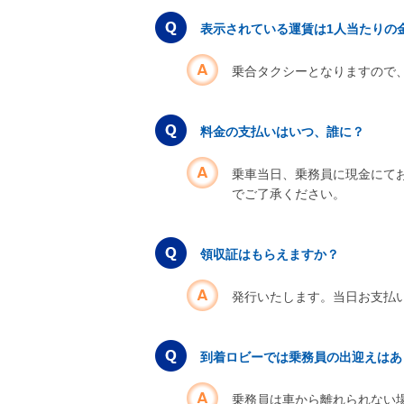
表示されている運賃は1人当たりの
乗合タクシーとなりますので
料金の支払いはいつ、誰に？
乗車当日、乗務員に現金にて
でご了承ください。
領収証はもらえますか？
発行いたします。当日お支払
到着ロビーでは乗務員の出迎えはあ
乗務員は車から離れられない