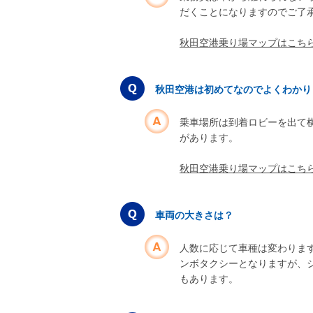
だくことになりますのでご了
秋田空港乗り場マップはこち
秋田空港は初めてなのでよくわかり
乗車場所は到着ロビーを出て
があります。
秋田空港乗り場マップはこち
車両の大きさは？
人数に応じて車種は変わりま
ンボタクシーとなりますが、
もあります。